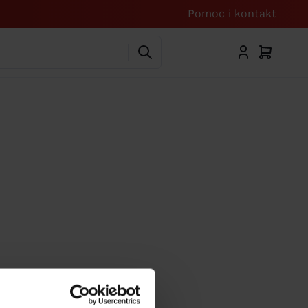
Pomoc i kontakt