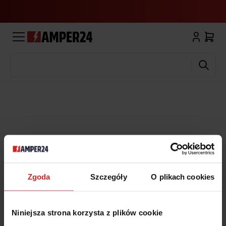
Wyszukaj
Zgoda
Szczegóły
O plikach cookies
Niniejsza strona korzysta z plików cookie