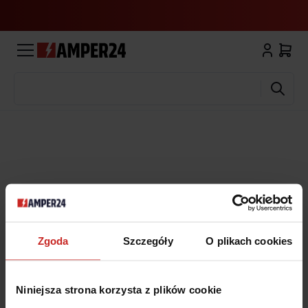
Wyszukaj
Zgoda
Szczegóły
O plikach cookies
Niniejsza strona korzysta z plików cookie