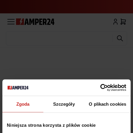
Wyszukaj
Zgoda
Szczegóły
O plikach cookies
Niniejsza strona korzysta z plików cookie