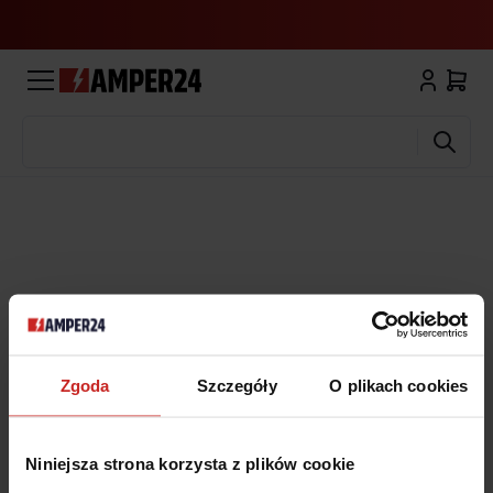
Wyszukaj
Zgoda
Szczegóły
O plikach cookies
Niniejsza strona korzysta z plików cookie