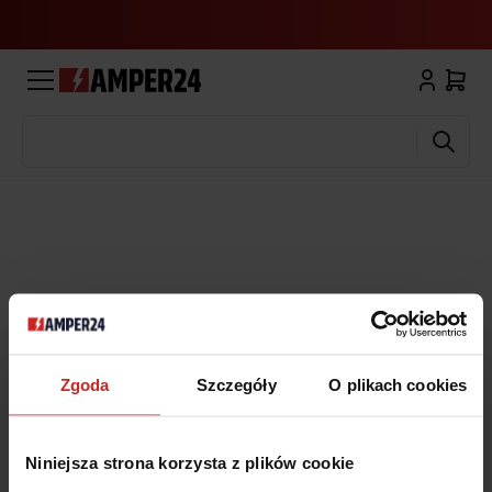
Wyszukaj
Zgoda
Szczegóły
O plikach cookies
Niniejsza strona korzysta z plików cookie