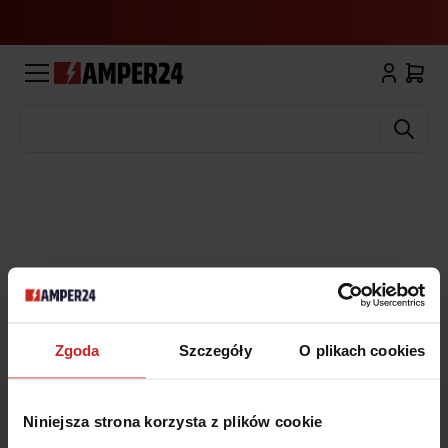
Wyszukaj
Zgoda
Szczegóły
O plikach cookies
Niniejsza strona korzysta z plików cookie