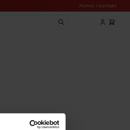
Pomoc i kontakt