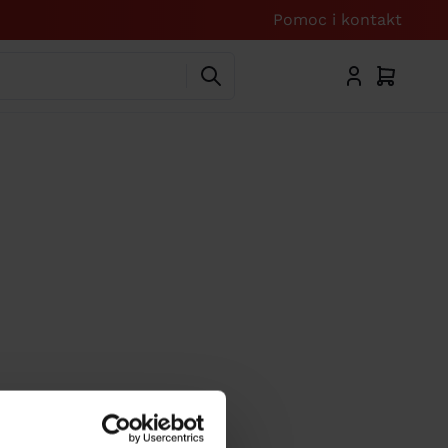
Pomoc i kontakt