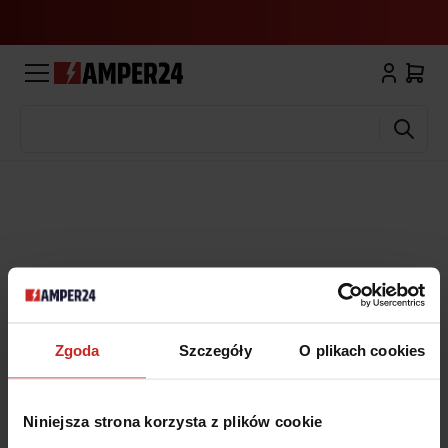
Wyszukaj
Zgoda
Szczegóły
O plikach cookies
Niniejsza strona korzysta z plików cookie