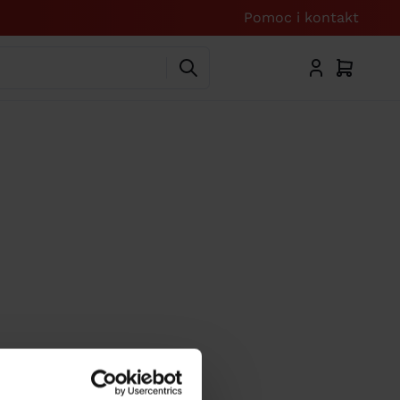
Pomoc i kontakt