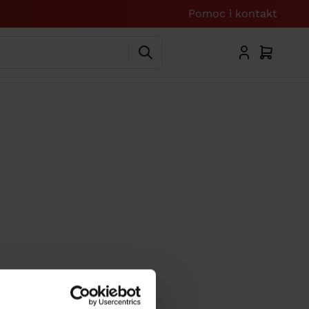
Pomoc i kontakt