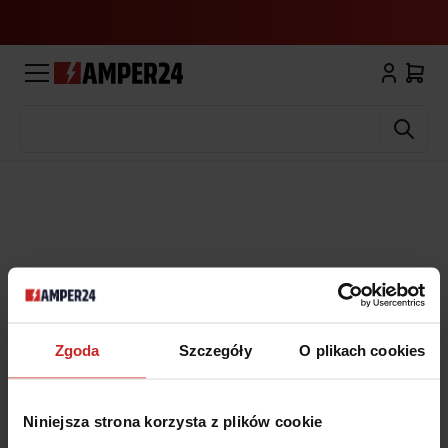
Wyszukaj
Zgoda
Szczegóły
O plikach cookies
Niniejsza strona korzysta z plików cookie