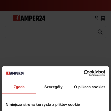
Wyszukaj
Zgoda
Szczegóły
O plikach cookies
Niniejsza strona korzysta z plików cookie