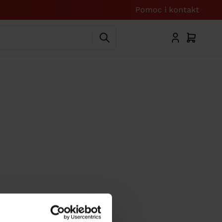
Pomoc i kontakt