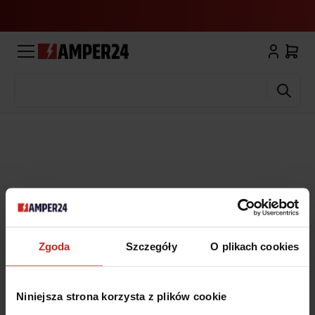
Wyszukaj
Zgoda
Szczegóły
O plikach cookies
Niniejsza strona korzysta z plików cookie