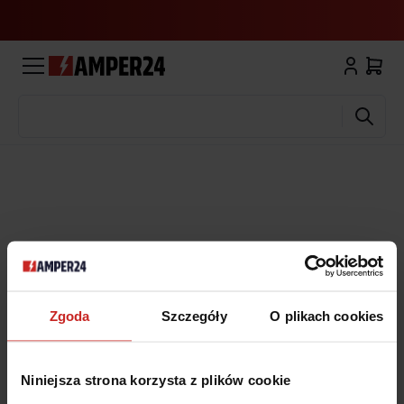
Wyszukaj
Zgoda
Szczegóły
O plikach cookies
Niniejsza strona korzysta z plików cookie