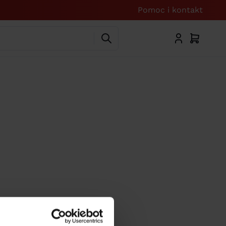
Pomoc i kontakt