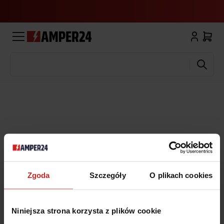
Wyszukaj
Zgoda
Szczegóły
O plikach cookies
Niniejsza strona korzysta z plików cookie