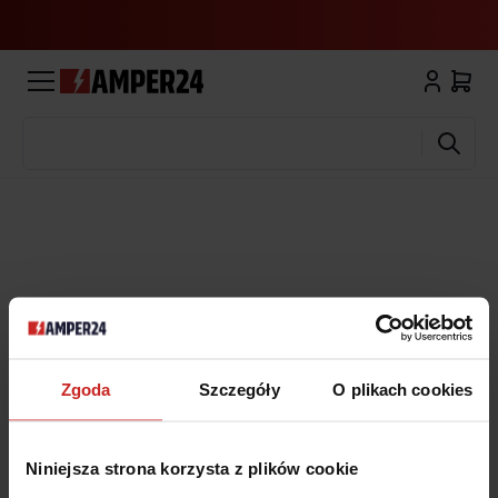
Wyszukaj
Zgoda
Szczegóły
O plikach cookies
Niniejsza strona korzysta z plików cookie