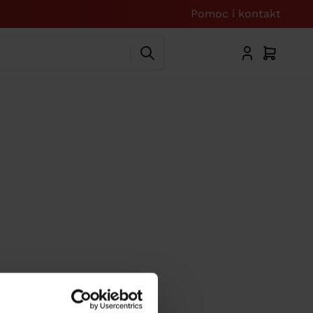
Pomoc i kontakt