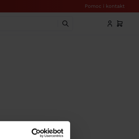
Pomoc i kontakt