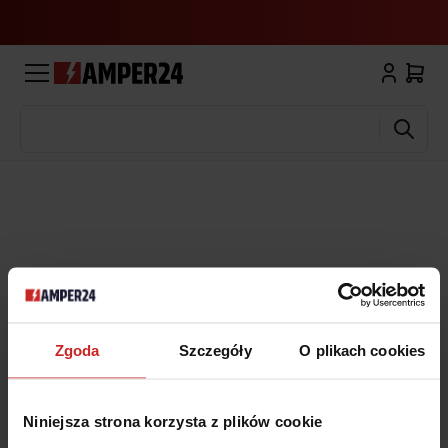
Wyszukaj
Zgoda
Szczegóły
O plikach cookies
Niniejsza strona korzysta z plików cookie