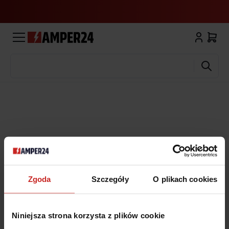
Wyszukaj
Zgoda
Szczegóły
O plikach cookies
Niniejsza strona korzysta z plików cookie