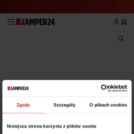
Wyszukaj
Zgoda
Szczegóły
O plikach cookies
Niniejsza strona korzysta z plików cookie