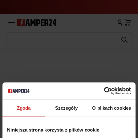
Wyszukaj
Zgoda
Szczegóły
O plikach cookies
Niniejsza strona korzysta z plików cookie