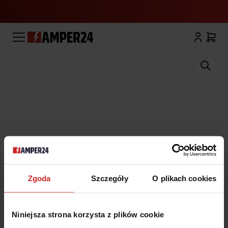
Wyszukaj
Zgoda
Szczegóły
O plikach cookies
Niniejsza strona korzysta z plików cookie