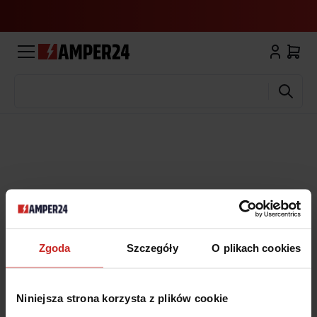
Wyszukaj
Zgoda
Szczegóły
O plikach cookies
Niniejsza strona korzysta z plików cookie