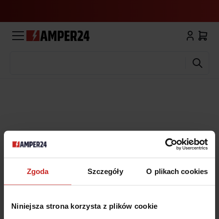
Wyszukaj
Zgoda
Szczegóły
O plikach cookies
Niniejsza strona korzysta z plików cookie