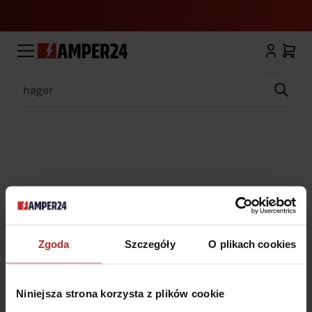
Wyszukaj
Zgoda
Szczegóły
O plikach cookies
Niniejsza strona korzysta z plików cookie