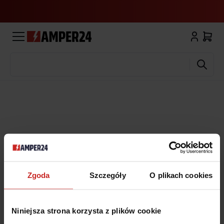
Wyszukaj
Zgoda
Szczegóły
O plikach cookies
Niniejsza strona korzysta z plików cookie