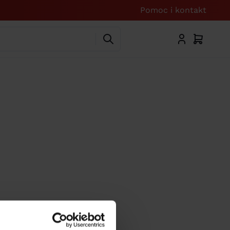
Pomoc i kontakt