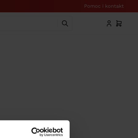
Pomoc i kontakt