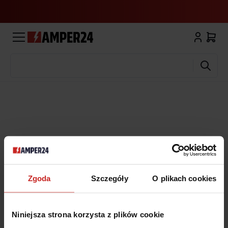
Wyszukaj
Zgoda
Szczegóły
O plikach cookies
Niniejsza strona korzysta z plików cookie