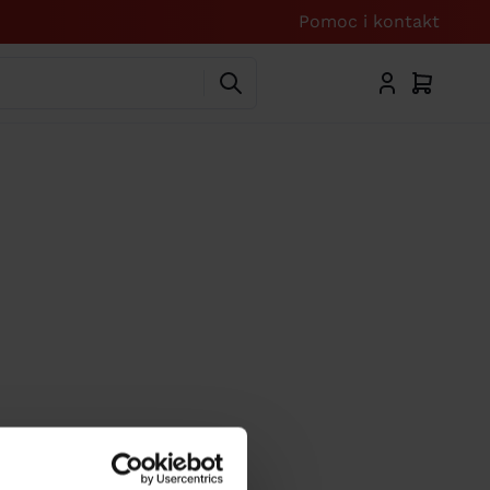
Pomoc i kontakt