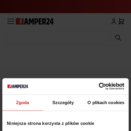
Wyszukaj
Zgoda
Szczegóły
O plikach cookies
Niniejsza strona korzysta z plików cookie